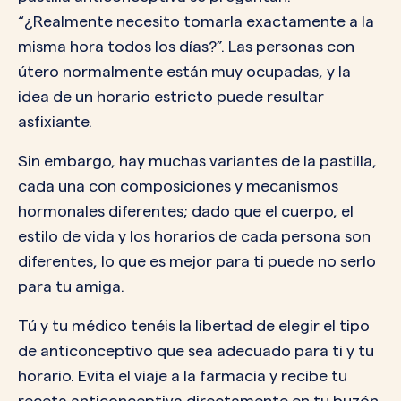
“¿Realmente necesito tomarla exactamente a la
misma hora todos los días?”. Las personas con
útero normalmente están muy ocupadas, y la
idea de un horario estricto puede resultar
asfixiante.
Sin embargo, hay muchas variantes de la pastilla,
cada una con composiciones y mecanismos
hormonales diferentes; dado que el cuerpo, el
estilo de vida y los horarios de cada persona son
diferentes, lo que es mejor para ti puede no serlo
para tu amiga.
Tú y tu médico tenéis la libertad de elegir el tipo
de anticonceptivo que sea adecuado para ti y tu
horario. Evita el viaje a la farmacia y recibe tu
receta anticonceptiva directamente en tu buzón,