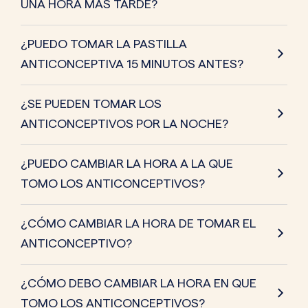
UNA HORA MÁS TARDE?
¿PUEDO TOMAR LA PASTILLA
ANTICONCEPTIVA 15 MINUTOS ANTES?
¿SE PUEDEN TOMAR LOS
ANTICONCEPTIVOS POR LA NOCHE?
¿PUEDO CAMBIAR LA HORA A LA QUE
TOMO LOS ANTICONCEPTIVOS?
¿CÓMO CAMBIAR LA HORA DE TOMAR EL
ANTICONCEPTIVO?
¿CÓMO DEBO CAMBIAR LA HORA EN QUE
TOMO LOS ANTICONCEPTIVOS?