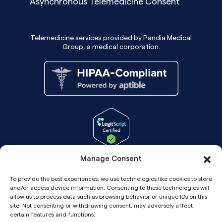
Asynchronous Telemedicine Consent
Telemedicine services provided by Pandia Medical
Group, a medical corporation.
Manage Consent
To provide the best experiences, we use technologies like cookies to store
and/or access device information. Consenting to these technologies will
allow us to process data such as browsing behavior or unique IDs on this
site. Not consenting or withdrawing consent, may adversely affect
certain features and functions.