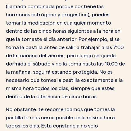
(llamada combinada porque contiene las
hormonas estrógeno y progestina), puedes
tomar la medicación en cualquier momento
dentro de las cinco horas siguientes a la hora en
que la tomaste el día anterior. Por ejemplo, si se
toma la pastilla antes de salir a trabajar a las 7:00
de la mañana del viernes, pero luego se queda
dormida el sábado y no la toma hasta las 10:00 de
la mañana, seguirá estando protegida. No es
necesario que tomes la pastilla exactamente a la
misma hora todos los días, siempre que estés
dentro de la diferencia de cinco horas.
No obstante, te recomendamos que tomes la
pastilla lo más cerca posible de la misma hora
todos los días. Esta constancia no sólo