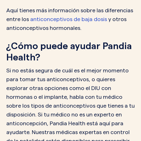
Aquí tienes más información sobre las diferencias
entre los
anticonceptivos de baja dosis
y otros
anticonceptivos hormonales.
¿Cómo puede ayudar Pandia
Health?
Si no estás segura de cuál es el mejor momento
para tomar tus anticonceptivos, o quieres
explorar otras opciones como el DIU con
hormonas o el implante, habla con tu médico
sobre los tipos de anticonceptivos que tienes a tu
disposición. Si tu médico no es un experto en
anticoncepción, Pandia Health está aquí para
ayudarte. Nuestras médicas expertas en control
de la natalidad están disponibles para prescribir