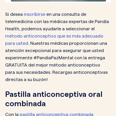
Si desea
inscribirse
en una consulta de
telemedicina con las médicas expertas de Pandia
Health, podemos ayudarle a seleccionar el
método anticonceptivo que es más adecuado
para usted
. Nuestras médicas proporcionan una
atención excepcional para asegurar que usted
experimente #PandiaPazMental con la entrega
GRATUITA del mejor método anticonceptivo
para sus necesidades. Recargas anticonceptivas
directas a su buzón!
Pastilla anticonceptiva oral
combinada
Con la
pastilla anticonceptiva combinada