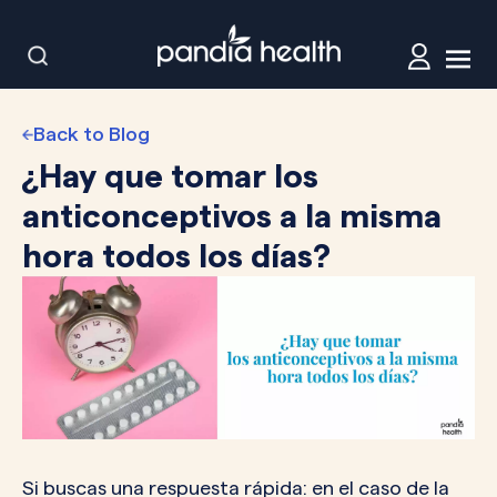
Back to Blog
¿Hay que tomar los
anticonceptivos a la misma
hora todos los días?
Si buscas una respuesta rápida: en el caso de la