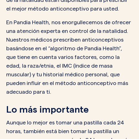
el mejor método anticonceptivo para usted.
En Pandia Health, nos enorgullecemos de ofrecer
una atención experta en control de la natalidad.
Nuestros médicos prescriben anticonceptivos
basándose en el “algoritmo de Pandia Health”,
que tiene en cuenta varios factores, como la
edad, la raza/etnia, el IMC (índice de masa
muscular) y tu historial médico personal, que
pueden influir en el método anticonceptivo más
adecuado para ti.
Lo más importante
Aunque lo mejor es tomar una pastilla cada 24
horas, también está bien tomar la pastilla un