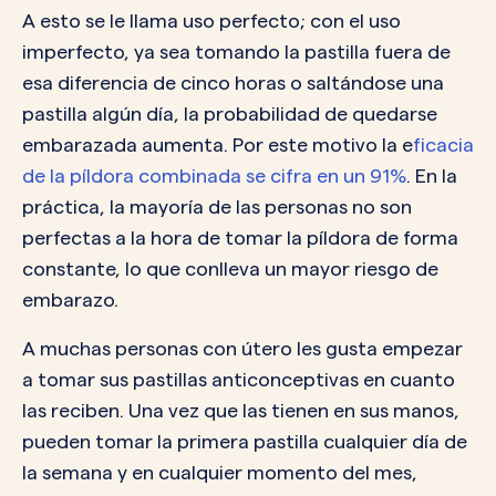
A esto se le llama uso perfecto; con el uso
imperfecto, ya sea tomando la pastilla fuera de
esa diferencia de cinco horas o saltándose una
pastilla algún día, la probabilidad de quedarse
embarazada aumenta. Por este motivo la e
ficacia
de la píldora combinada se cifra en un 91%
. En la
práctica, la mayoría de las personas no son
perfectas a la hora de tomar la píldora de forma
constante, lo que conlleva un mayor riesgo de
embarazo.
A muchas personas con útero les gusta empezar
a tomar sus pastillas anticonceptivas en cuanto
las reciben. Una vez que las tienen en sus manos,
pueden tomar la primera pastilla cualquier día de
la semana y en cualquier momento del mes,