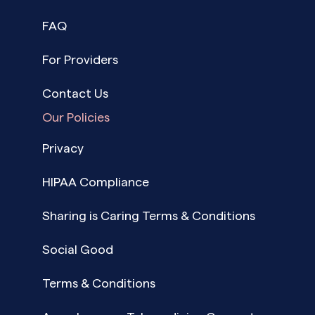
FAQ
For Providers
Contact Us
Our Policies
Privacy
HIPAA Compliance
Sharing is Caring Terms & Conditions
Social Good
Terms & Conditions