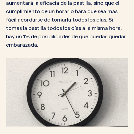
aumentará la eficacia de la pastilla, sino que el
cumplimiento de un horario hará que sea más
fácil acordarse de tomarla todos los días. Si
tomas la pastilla todos los días a la misma hora,
hay un 1% de posibilidades de que puedas quedar
embarazada.