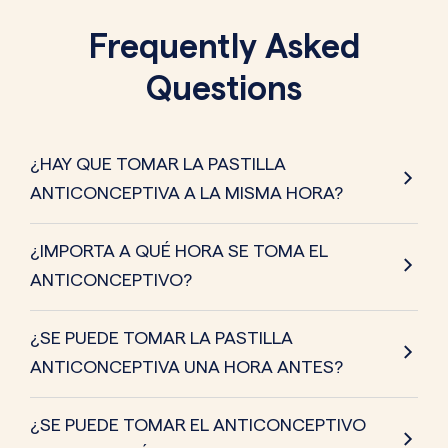
Frequently Asked
Questions
¿HAY QUE TOMAR LA PASTILLA
ANTICONCEPTIVA A LA MISMA HORA?
¿IMPORTA A QUÉ HORA SE TOMA EL
ANTICONCEPTIVO?
¿SE PUEDE TOMAR LA PASTILLA
ANTICONCEPTIVA UNA HORA ANTES?
¿SE PUEDE TOMAR EL ANTICONCEPTIVO