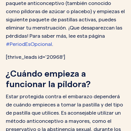
paquete anticonceptivo (también conocido
como píldoras de azúcar o placebo) y empiezas el
siguiente paquete de pastillas activas, puedes
eliminar tu menstruación. ¡Que desaparezcan las
pérdidas! Para saber más, lee esta página
#PeriodEsOpcional
.
[thrive_leads id=’20968′]
¿Cuándo empieza a
funcionar la píldora?
Estar protegida contra el embarazo dependerá
de cuándo empieces a tomar la pastilla y del tipo
de pastilla que utilices. Es aconsejable utilizar un
método anticonceptivo a mayores, como el
preservativo o la abstinencia sexual, durante los