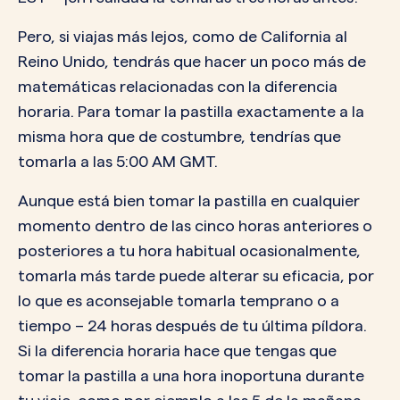
Pero, si viajas más lejos, como de California al
Reino Unido, tendrás que hacer un poco más de
matemáticas relacionadas con la diferencia
horaria. Para tomar la pastilla exactamente a la
misma hora que de costumbre, tendrías que
tomarla a las 5:00 AM GMT.
Aunque está bien tomar la pastilla en cualquier
momento dentro de las cinco horas anteriores o
posteriores a tu hora habitual ocasionalmente,
tomarla más tarde puede alterar su eficacia, por
lo que es aconsejable tomarla temprano o a
tiempo – 24 horas después de tu última píldora.
Si la diferencia horaria hace que tengas que
tomar la pastilla a una hora inoportuna durante