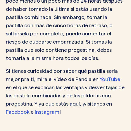
poco menos o un poco más de 24 horas después
de haber tomado la última si estás usando la
pastilla combinada. Sin embargo, tomar la
pastilla con más de cinco horas de retraso, o
saltársela por completo, puede aumentar el
riesgo de quedarse embarazada. Si tomas la
pastilla que solo contiene progestina, debes
tomarla a la misma hora todos los días.
Si tienes curiosidad por saber qué pastilla seria
mejor pra ti, mira el vídeo de Pandia en
YouTube
en el que se explican las ventajas y desventajas de
las pastilla combinadas y de las píldoras con
progestina. Y ya que estás aquí, ¡visítanos en
Facebook
e
Instagram
!