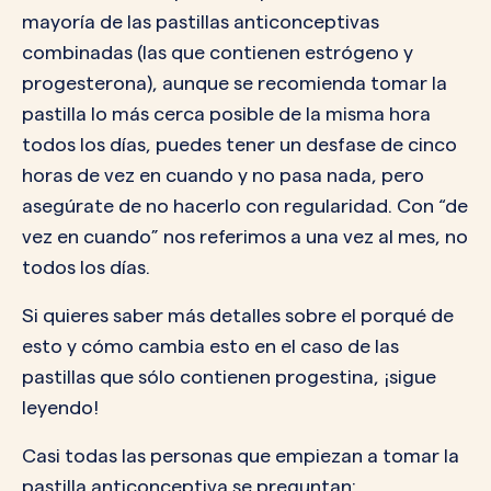
mayoría de las pastillas anticonceptivas
combinadas (las que contienen estrógeno y
progesterona), aunque se recomienda tomar la
pastilla lo más cerca posible de la misma hora
todos los días, puedes tener un desfase de cinco
horas de vez en cuando y no pasa nada, pero
asegúrate de no hacerlo con regularidad. Con “de
vez en cuando” nos referimos a una vez al mes, no
todos los días.
Si quieres saber más detalles sobre el porqué de
esto y cómo cambia esto en el caso de las
pastillas que sólo contienen progestina, ¡sigue
leyendo!
Casi todas las personas que empiezan a tomar la
pastilla anticonceptiva se preguntan: