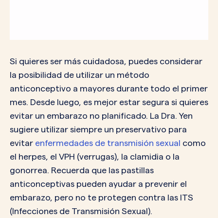
Si quieres ser más cuidadosa, puedes considerar
la posibilidad de utilizar un método
anticonceptivo a mayores durante todo el primer
mes. Desde luego, es mejor estar segura si quieres
evitar un embarazo no planificado. La Dra. Yen
sugiere utilizar siempre un preservativo para
evitar
enfermedades de transmisión sexual
como
el herpes, el VPH (verrugas), la clamidia o la
gonorrea. Recuerda que las pastillas
anticonceptivas pueden ayudar a prevenir el
embarazo, pero no te protegen contra las ITS
(Infecciones de Transmisión Sexual).