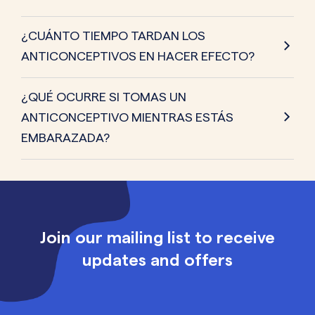
¿CUÁNTO TIEMPO TARDAN LOS
ANTICONCEPTIVOS EN HACER EFECTO?
¿QUÉ OCURRE SI TOMAS UN
ANTICONCEPTIVO MIENTRAS ESTÁS
EMBARAZADA?
Join our mailing list to receive
updates and offers