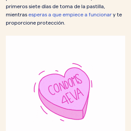
primeros siete días de toma de la pastilla,
mientras
esperas a que empiece a funcionar
y te
proporcione protección.