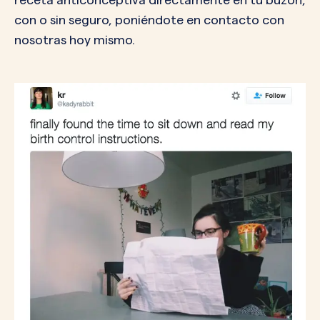
con o sin seguro, poniéndote en contacto con
nosotras hoy mismo.