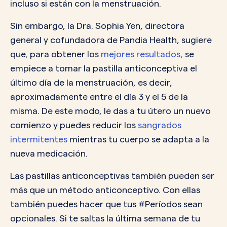
incluso si están con la menstruación.
Sin embargo, la Dra. Sophia Yen, directora
general y cofundadora de Pandia Health, sugiere
que, para obtener los
mejores resultados
, se
empiece a tomar la pastilla anticonceptiva el
último día de la menstruación, es decir,
aproximadamente entre el día 3 y el 5 de la
misma. De este modo, le das a tu útero un nuevo
comienzo y puedes reducir los
sangrados
intermitentes
mientras tu cuerpo se adapta a la
nueva medicación.
Las pastillas anticonceptivas también pueden ser
más que un método anticonceptivo. Con ellas
también puedes hacer que tus #Períodos sean
opcionales. Si te saltas la última semana de tu