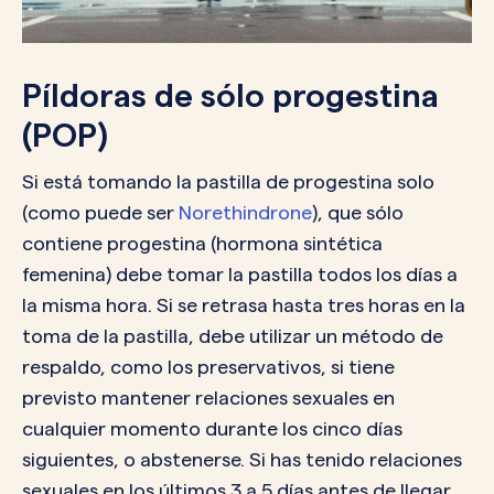
Píldoras de sólo progestina
(POP)
Si está tomando la pastilla de progestina solo
(como puede ser
Norethindrone
), que sólo
contiene progestina (hormona sintética
femenina) debe tomar la pastilla todos los días a
la misma hora. Si se retrasa hasta tres horas en la
toma de la pastilla, debe utilizar un método de
respaldo, como los preservativos, si tiene
previsto mantener relaciones sexuales en
cualquier momento durante los cinco días
siguientes, o abstenerse. Si has tenido relaciones
sexuales en los últimos 3 a 5 días antes de llegar