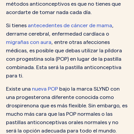
métodos anticonceptivos es que no tienes que
acordarte de tomar nada cada día.
Si tienes
antecedentes de cáncer de mama
,
derrame cerebral, enfermedad cardíaca o
migrañas con aura
, entre otras afecciones
médicas, es posible que debas utilizar la píldora
con progestina sola (POP) en lugar de la pastilla
combinada. Esta será la pastilla anticonceptiva
para ti.
Existe una
nueva POP
bajo la marca SLYND con
una progesterona diferente conocida como
drospirenona que es más flexible. Sin embargo, es
mucho más cara que las POP normales o las
pastillas anticonceptivas orales normales y no
será la opción adecuada para todo el mundo.