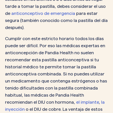
tarde a tomar la pastilla, debes considerar el uso
de
anticonceptivo de emergencia
para estar
segura (también conocido como la pastilla del día
después).
Cumplir con este estricto horario todos los días
puede ser difícil. Por eso las médicas expertas en
anticoncepción de Pandia Health no suelen
recomendar esta pastilla anticonceptiva si tu
historial médico te permite tomar la pastilla
anticonceptiva combinada. Si no puedes utilizar
un medicamento que contenga estrógenos o has
tenido dificultades con la pastilla combinada
habitual, las médicas de Pandia Health
recomiendan el DIU con hormona,
el implante
,
la
inyección
o el DIU de cobre. La ventaja de estos