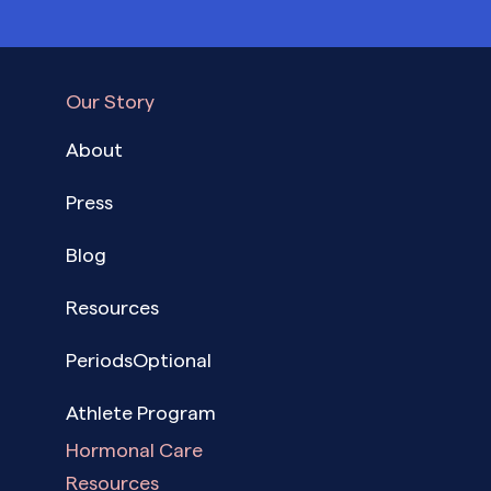
Our Story
About
Press
Blog
Resources
PeriodsOptional
Athlete Program
Hormonal Care
Resources