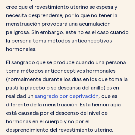
cree que el revestimiento uterino se espesa y
necesita desprenderse, por lo que no tener la
menstruación provocará una acumulación
peligrosa. Sin embargo, este no es el caso cuando
la persona toma métodos anticonceptivos
hormonales.
El sangrado que se produce cuando una persona
toma métodos anticonceptivos hormonales
(normalmente durante los días en los que toma la
pastilla placebo o se descansa del anillo) es en
realidad un
sangrado por deprivación
, que es
diferente de la menstruación. Esta hemorragia
está causada por el descenso del nivel de
hormonas en el cuerpo y no por el
desprendimiento del revestimiento uterino.