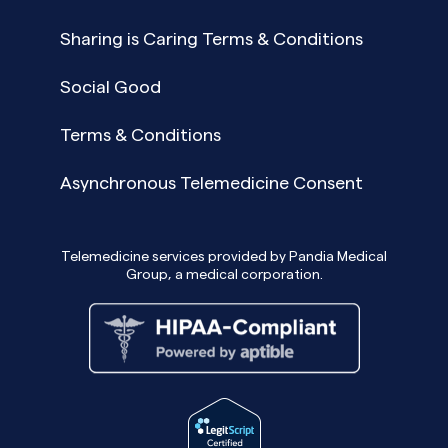
Sharing is Caring Terms & Conditions
Social Good
Terms & Conditions
Asynchronous Telemedicine Consent
Telemedicine services provided by Pandia Medical
Group, a medical corporation.