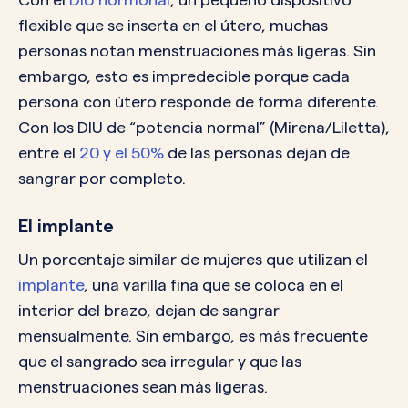
flexible que se inserta en el útero, muchas
personas notan menstruaciones más ligeras. Sin
embargo, esto es impredecible porque cada
persona con útero responde de forma diferente.
Con los DIU de “potencia normal” (Mirena/Liletta),
entre el
20 y el 50%
de las personas dejan de
sangrar por completo.
El implante
Un porcentaje similar de mujeres que utilizan el
implante
, una varilla fina que se coloca en el
interior del brazo, dejan de sangrar
mensualmente. Sin embargo, es más frecuente
que el sangrado sea irregular y que las
menstruaciones sean más ligeras.