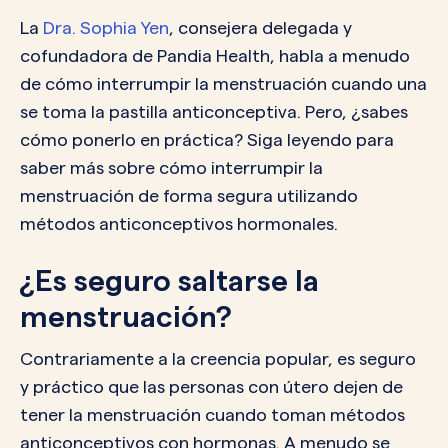
La
Dra. Sophia Yen
, consejera delegada y
cofundadora de Pandia Health, habla a menudo
de cómo interrumpir la menstruación cuando una
se toma la pastilla anticonceptiva. Pero, ¿sabes
cómo ponerlo en práctica? Siga leyendo para
saber más sobre cómo interrumpir la
menstruación de forma segura utilizando
métodos anticonceptivos hormonales.
¿Es seguro saltarse la
menstruación?
Contrariamente a la creencia popular, es seguro
y práctico que las personas con útero dejen de
tener la menstruación cuando toman métodos
anticonceptivos con hormonas. A menudo se