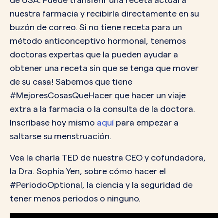
nuestra farmacia y recibirla directamente en su
buzón de correo. Si no tiene receta para un
método anticonceptivo hormonal, tenemos
doctoras expertas que la pueden ayudar a
obtener una receta sin que se tenga que mover
de su casa! Sabemos que tiene
#MejoresCosasQueHacer que hacer un viaje
extra a la farmacia o la consulta de la doctora.
Inscríbase hoy mismo
aquí
para empezar a
saltarse su menstruación.
Vea la charla TED de nuestra CEO y cofundadora,
la Dra. Sophia Yen, sobre cómo hacer el
#PeriodoOptional, la ciencia y la seguridad de
tener menos periodos o ninguno.