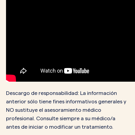
Descargo de responsabilidad: La información
anterior sólo tiene fines informativos generales y
NO sustituye el asesoramiento médico
profesional. Consulte siempre a su médico/a
antes de iniciar o modificar un tratamiento.