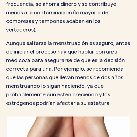
frecuencia, se ahorra dinero y se contribuye
menos a la contaminación (la mayoría de
compresas y tampones acaban en los
vertederos).
Aunque saltarse la menstruación es seguro, antes
de iniciar el proceso hay que hablar con un/a
médico/a para asegurarse de que es la decisión
correcta para una. Por ejemplo, se recomienda
que las personas que llevan menos de dos años
menstruando lo sigan haciendo, ya que
probablemente aún estén creciendo y los
estrógenos podrían afectar a su estatura.