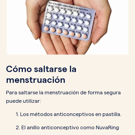
Cómo saltarse la
menstruación
Para saltarse la menstruación de forma segura
puede utilizar:
1. Los métodos anticonceptivos en pastilla.
2. El anillo anticonceptivo como NuvaRing