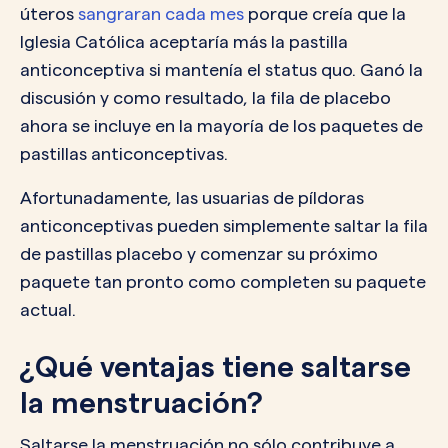
úteros
sangraran cada mes
porque creía que la
Iglesia Católica aceptaría más la pastilla
anticonceptiva si mantenía el status quo. Ganó la
discusión y como resultado, la fila de placebo
ahora se incluye en la mayoría de los paquetes de
pastillas anticonceptivas.
Afortunadamente, las usuarias de píldoras
anticonceptivas pueden simplemente saltar la fila
de pastillas placebo y comenzar su próximo
paquete tan pronto como completen su paquete
actual.
¿Qué ventajas tiene saltarse
la menstruación?
Saltarse la menstruación no sólo contribuye a