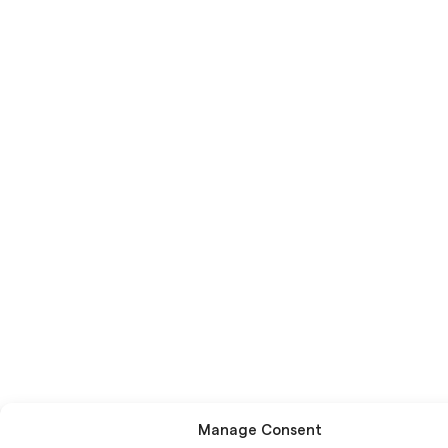
Manage Consent