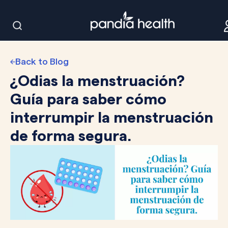
Back to Blog
¿Odias la menstruación?
Guía para saber cómo
interrumpir la menstruación
de forma segura.