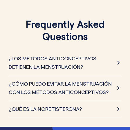
Frequently Asked
Questions
¿LOS MÉTODOS ANTICONCEPTIVOS
DETIENEN LA MENSTRUACIÓN?
¿CÓMO PUEDO EVITAR LA MENSTRUACIÓN
CON LOS MÉTODOS ANTICONCEPTIVOS?
¿QUÉ ES LA NORETISTERONA?