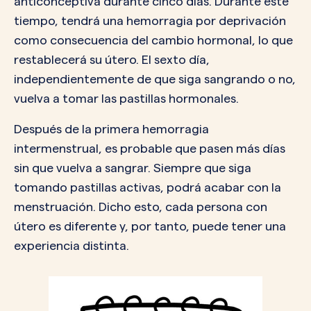
anticonceptiva durante cinco días. Durante este
tiempo, tendrá una hemorragia por deprivación
como consecuencia del cambio hormonal, lo que
restablecerá su útero. El sexto día,
independientemente de que siga sangrando o no,
vuelva a tomar las pastillas hormonales.
Después de la primera hemorragia
intermenstrual, es probable que pasen más días
sin que vuelva a sangrar. Siempre que siga
tomando pastillas activas, podrá acabar con la
menstruación. Dicho esto, cada persona con
útero es diferente y, por tanto, puede tener una
experiencia distinta.