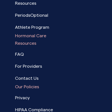
Resources
PeriodsOptional
Athlete Program
Hormonal Care
Resources
FAQ
For Providers
Contact Us
Our Policies
Privacy
HIPAA Compliance