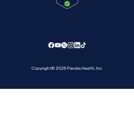
Copyright© 2026 Pandia Health, Inc.