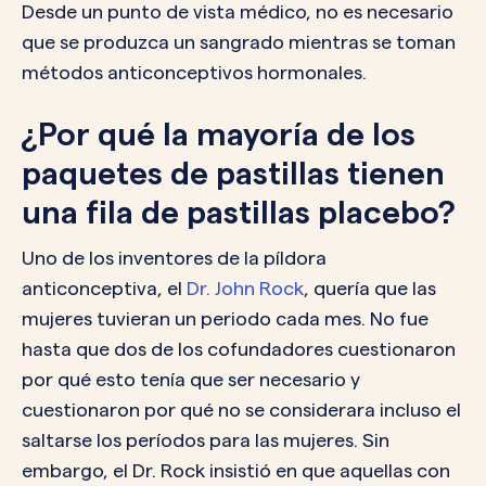
Desde un punto de vista médico, no es necesario
que se produzca un sangrado mientras se toman
métodos anticonceptivos hormonales.
¿Por qué la mayoría de los
paquetes de pastillas tienen
una fila de pastillas placebo?
Uno de los inventores de la píldora
anticonceptiva, el
Dr. John Rock
, quería que las
mujeres tuvieran un periodo cada mes. No fue
hasta que dos de los cofundadores cuestionaron
por qué esto tenía que ser necesario y
cuestionaron por qué no se considerara incluso el
saltarse los períodos para las mujeres. Sin
embargo, el Dr. Rock insistió en que aquellas con