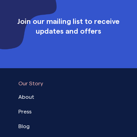
Join our mailing list to receive
updates and offers
Our Story
About
Press
Blog