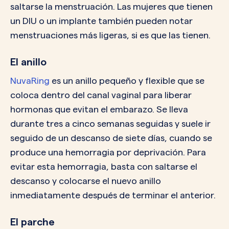
saltarse la menstruación. Las mujeres que tienen
un DIU o un implante también pueden notar
menstruaciones más ligeras, si es que las tienen.
El anillo
NuvaRing
es un anillo pequeño y flexible que se
coloca dentro del canal vaginal para liberar
hormonas que evitan el embarazo. Se lleva
durante tres a cinco semanas seguidas y suele ir
seguido de un descanso de siete días, cuando se
produce una hemorragia por deprivación. Para
evitar esta hemorragia, basta con saltarse el
descanso y colocarse el nuevo anillo
inmediatamente después de terminar el anterior.
El parche