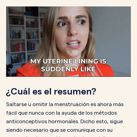
¿Cuál es el resumen?
Saltarse u omitir la menstruación es ahora más
fácil que nunca con la ayuda de los métodos
anticonceptivos hormonales. Dicho esto, sigue
siendo necesario que se comunique con su