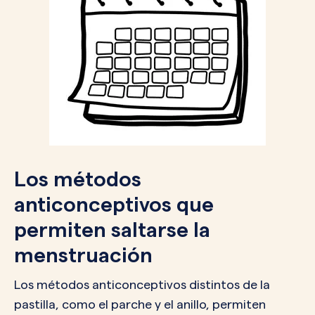
Los métodos
anticonceptivos que
permiten saltarse la
menstruación
Los métodos anticonceptivos distintos de la
pastilla, como el parche y el anillo, permiten