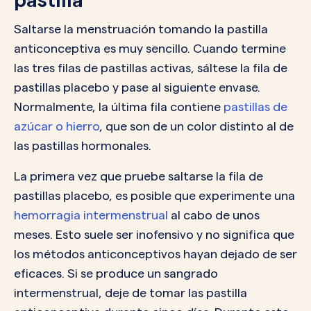
Saltarse la menstruación tomando la pastilla
anticonceptiva es muy sencillo. Cuando termine
las tres filas de pastillas activas, sáltese la fila de
pastillas placebo y pase al siguiente envase.
Normalmente, la última fila contiene
pastillas de
azúcar o hierro
, que son de un color distinto al de
las pastillas hormonales.
La primera vez que pruebe saltarse la fila de
pastillas placebo, es posible que experimente una
hemorragia intermenstrual
al cabo de unos
meses. Esto suele ser inofensivo y no significa que
los métodos anticonceptivos hayan dejado de ser
eficaces. Si se produce un sangrado
intermenstrual, deje de tomar las pastilla