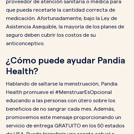
proveedor de atención sanitaria o médica para
que pueda recetarle la cantidad correcta de
medicación. Afortunadamente, bajo la Ley de
Asistencia Asequible, la mayoría de los planes de
seguro deben cubrir los costos de su
anticonceptivo.
¿Cómo puede ayudar Pandia
Health?
Hablando de saltarse la menstruación, Pandia
Health promueve el #MenstruarEsOpcional
educando a las personas con útero sobre los
beneficios de no sangrar cada mes. Además,
promovemos este mensaje proporcionando un
servicio de entrega GRATUITO en los 50 estados
de USA. Puede transferir una receta actual a