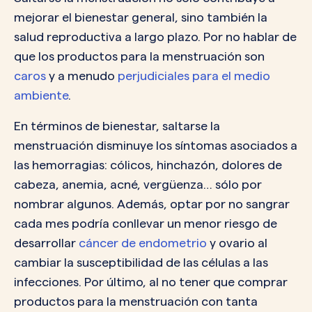
mejorar el bienestar general, sino también la
salud reproductiva a largo plazo. Por no hablar de
que los productos para la menstruación son
caros
y a menudo
perjudiciales para el medio
ambiente
.
En términos de bienestar, saltarse la
menstruación disminuye los síntomas asociados a
las hemorragias: cólicos, hinchazón, dolores de
cabeza, anemia, acné, vergüenza… sólo por
nombrar algunos. Además, optar por no sangrar
cada mes podría conllevar un menor riesgo de
desarrollar
cáncer de endometrio
y ovario al
cambiar la susceptibilidad de las células a las
infecciones. Por último, al no tener que comprar
productos para la menstruación con tanta