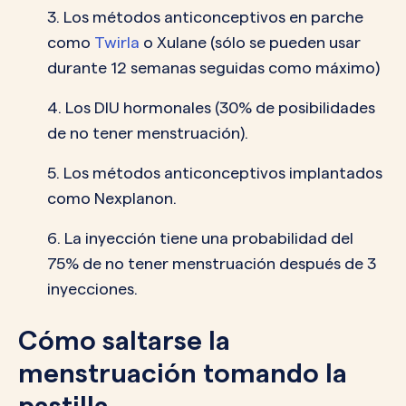
3. Los métodos anticonceptivos en parche
como
Twirla
o Xulane (sólo se pueden usar
durante 12 semanas seguidas como máximo)
4. Los DIU hormonales (30% de posibilidades
de no tener menstruación).
5. Los métodos anticonceptivos implantados
como Nexplanon.
6. La inyección tiene una probabilidad del
75% de no tener menstruación después de 3
inyecciones.
Cómo saltarse la
menstruación tomando la
pastilla