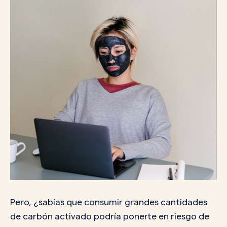
Pero, ¿sabías que consumir grandes cantidades
de carbón activado podría ponerte en riesgo de