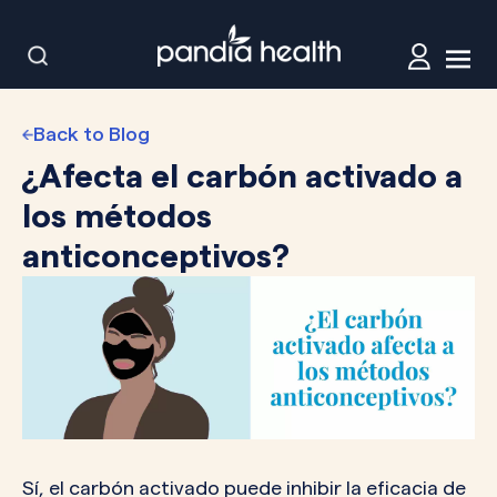
Back to Blog
¿Afecta el carbón activado a
los métodos
anticonceptivos?
Sí, el carbón activado puede inhibir la eficacia de