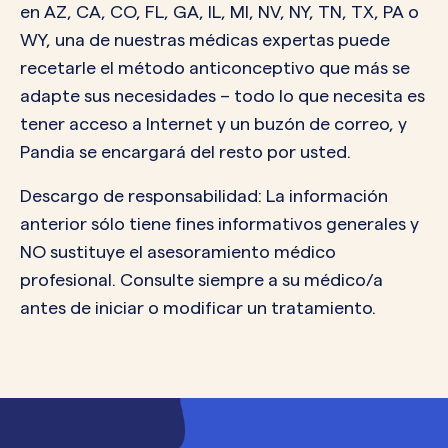
en AZ, CA, CO, FL, GA, IL, MI, NV, NY, TN, TX, PA o
WY, una de nuestras médicas expertas puede
recetarle el método anticonceptivo que más se
adapte sus necesidades – todo lo que necesita es
tener acceso a Internet y un buzón de correo, y
Pandia se encargará del resto por usted.
Descargo de responsabilidad: La información
anterior sólo tiene fines informativos generales y
NO sustituye el asesoramiento médico
profesional. Consulte siempre a su médico/a
antes de iniciar o modificar un tratamiento.