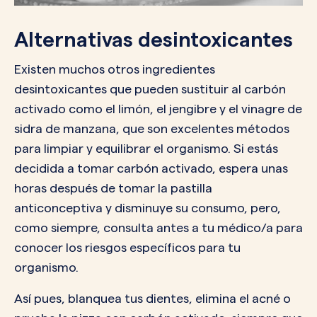
Alternativas desintoxicantes
Existen muchos otros ingredientes
desintoxicantes que pueden sustituir al carbón
activado como el limón, el jengibre y el vinagre de
sidra de manzana, que son excelentes métodos
para limpiar y equilibrar el organismo. Si estás
decidida a tomar carbón activado, espera unas
horas después de tomar la pastilla
anticonceptiva y disminuye su consumo, pero,
como siempre, consulta antes a tu médico/a para
conocer los riesgos específicos para tu
organismo.
Así pues, blanquea tus dientes, elimina el acné o