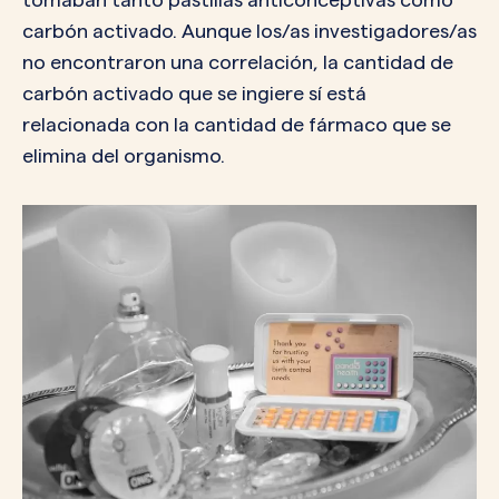
carbón activado. Aunque los/as investigadores/as
no encontraron una correlación, la cantidad de
carbón activado que se ingiere sí está
relacionada con la cantidad de fármaco que se
elimina del organismo.