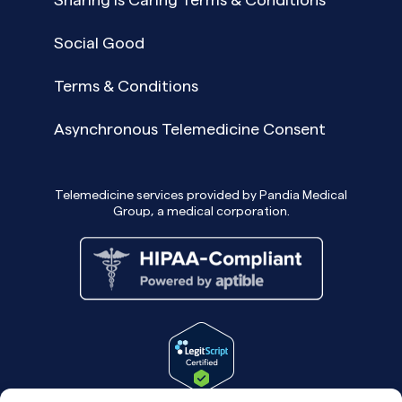
Social Good
Terms & Conditions
Asynchronous Telemedicine Consent
Telemedicine services provided by Pandia Medical
Group, a medical corporation.