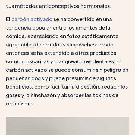
tus métodos anticonceptivos hormonales.
El
carbón activado
se ha convertido en una
tendencia popular entre los amantes de la
comida, apareciendo en fotos estéticamente
agradables de helados y sándwiches; desde
entonces se ha extendido a otros productos
como mascarillas y blanqueadores dentales. El
carbón activado se puede consumir sin peligro en
pequeñas dosis y puede presumir de algunos
beneficios, como facilitar la digestión, reducir los
gases y la hinchazón y absorber las toxinas del
organismo.