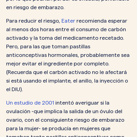
en riesgo de embarazo.
Para reducir el riesgo,
Eater
recomienda esperar
al menos dos horas entre el consumo de carbón
activado y la toma del medicamento recetado.
Pero, para las que toman pastillas
anticonceptivas hormonales, probablemente sea
mejor evitar el ingrediente por completo.
(Recuerda que el carbón activado no le afectará
si está usando el implante, el anillo, la inyección o
el DIU).
Un estudio de 2001
intentó averiguar si la
ovulación -que implica la salida de un óvulo del
ovario, con el consiguiente riesgo de embarazo
para la mujer- se producía en mujeres que
tomaban tanto pastillas anticonceptivas como