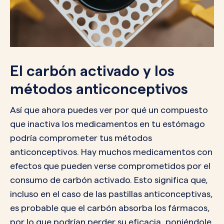
El carbón activado y los
métodos anticonceptivos
Así que ahora puedes ver por qué un compuesto
que inactiva los medicamentos en tu estómago
podría comprometer tus métodos
anticonceptivos. Hay muchos medicamentos con
efectos que pueden verse comprometidos por el
consumo de carbón activado. Esto significa que,
incluso en el caso de las pastillas anticonceptivas,
es probable que el carbón absorba los fármacos,
por lo que podrían perder su eficacia, poniéndole