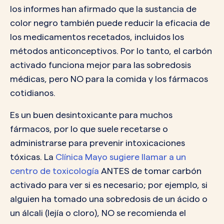
los informes han afirmado que la sustancia de
color negro también puede reducir la eficacia de
los medicamentos recetados, incluidos los
métodos anticonceptivos. Por lo tanto, el carbón
activado funciona mejor para las sobredosis
médicas, pero NO para la comida y los fármacos
cotidianos.
Es un buen desintoxicante para muchos
fármacos, por lo que suele recetarse o
administrarse para prevenir intoxicaciones
tóxicas. La
Clínica Mayo sugiere llamar a un
centro de toxicología
ANTES de tomar carbón
activado para ver si es necesario; por ejemplo, si
alguien ha tomado una sobredosis de un ácido o
un álcali (lejía o cloro), NO se recomienda el