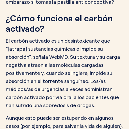
embarazo si tomas la pastilla anticonceptiva?
¿Cómo funciona el carbón
activado?
El carbón activado es un desintoxicante que
“[atrapa] sustancias químicas e impide su
absorción”, señala WebMD. Su textura y su carga
negativa atraen a las moléculas cargadas
positivamente y, cuando se ingiere, impide su
absorción en el torrente sanguíneo. Los/as
médicos/as de urgencias a veces administran
carbón activado por vía oral a los pacientes que
han sufrido una sobredosis de drogas.
Aunque esto puede ser estupendo en algunos
casos (por ejemplo, para salvar la vida de alguien),