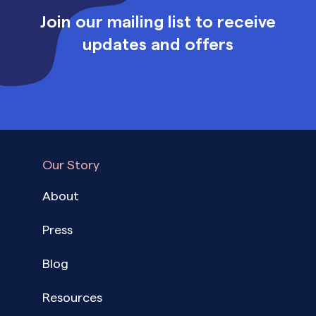
Join our mailing list to receive
updates and offers
Our Story
About
Press
Blog
Resources