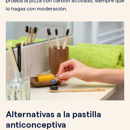
prueba la pizza con carbón activado, siempre que
lo hagas con moderación.
Alternativas a la pastilla
anticonceptiva