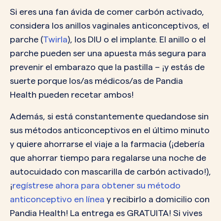
Si eres una fan ávida de comer carbón activado,
considera los anillos vaginales anticonceptivos, el
parche (
Twirla
), los DIU o el implante. El anillo o el
parche pueden ser una apuesta más segura para
prevenir el embarazo que la pastilla – ¡y estás de
suerte porque los/as médicos/as de Pandia
Health pueden recetar ambos!
Además, si está constantemente quedandose sin
sus métodos anticonceptivos en el último minuto
y quiere ahorrarse el viaje a la farmacia (¡debería
que ahorrar tiempo para regalarse una noche de
autocuidado con mascarilla de carbón activado!),
¡
regístrese ahora para obtener su método
anticonceptivo en línea
y recibirlo a domicilio con
Pandia Health! La entrega es GRATUITA! Si vives