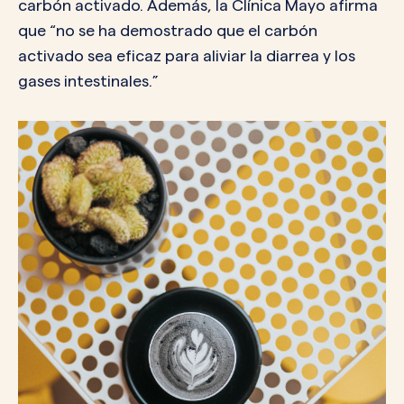
carbón activado. Además, la Clínica Mayo afirma
que “no se ha demostrado que el carbón
activado sea eficaz para aliviar la diarrea y los
gases intestinales.”